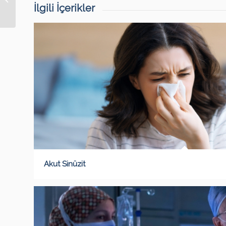
İlgili İçerikler
Akut Sinüzit