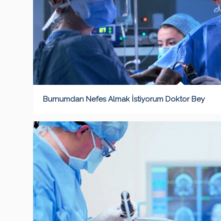
Burnumdan Nefes Almak İstiyorum Doktor Bey