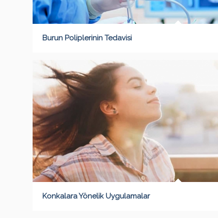
Burun Poliplerinin Tedavisi
Konkalara Yönelik Uygulamalar