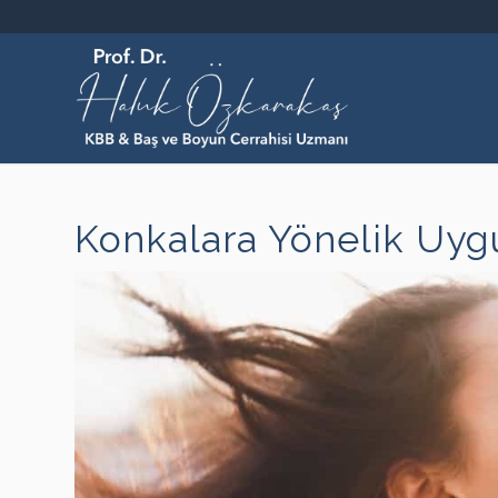
Konkalara Yönelik Uyg