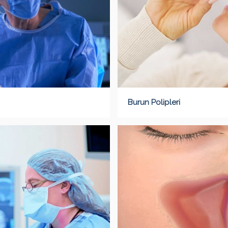
Burun Polipleri